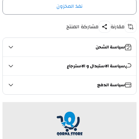
نفذ المخزون
مقارنة
مشاركة المنتج
سياسة الشحن
سياسة الاستبدال و الاسترجاع
سياسة الدفع