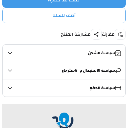
اضغط هنا للشراء
أضف للسلة
مقارنة
مشاركة المنتج
سياسة الشحن
سياسة الاستبدال و الاسترجاع
سياسة الدفع