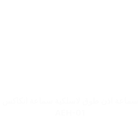
سماعة اذن طوق لاسلكية سماعة انكاكس
AEH-01