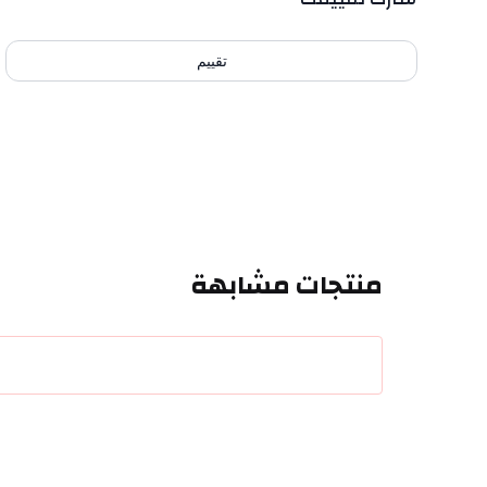
تقييم
منتجات مشابهة