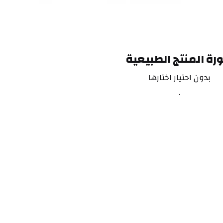
رة المنتج الطبيعية
بدون احتيار اختارها
.