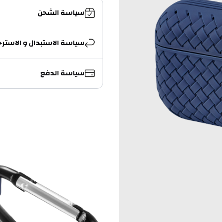
سياسة الشحن
سياسة الاستبدال و الاسترج
سياسة الدفع