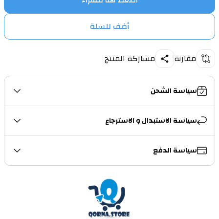
اضغط هنا للشراء
أضف للسلة
مقارنة
مشاركة المنتج
سياسة الشحن
سياسة الاستبدال و الاسترجاع
سياسة الدفع