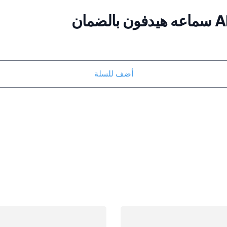
بالضمان
أضف للسلة