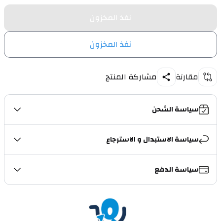
نفذ المخزون
نفذ المخزون
مقارنة
مشاركة المنتج
سياسة الشحن
سياسة الاستبدال و الاسترجاع
سياسة الدفع