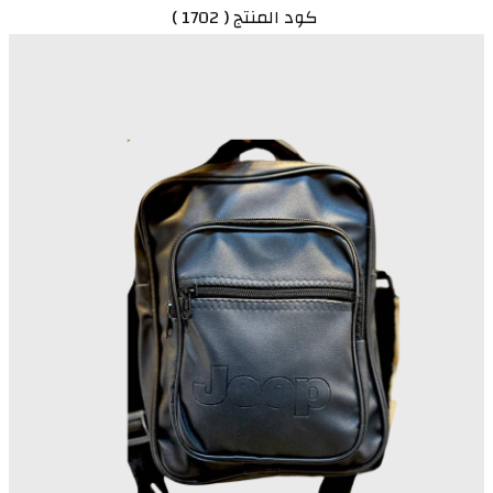
 كود المنتج ( 1702 )