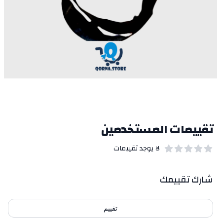
تقييمات المستخدمين
لا يوجد تقييمات
out of 5 stars
0
بيانات التقييمات
شارك تقييمك
تقييم