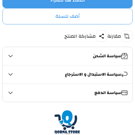
اضغط هنا للشراء
أضف للسلة
مقارنة
مشاركة المنتج
سياسة الشحن
سياسة الاستبدال و الاسترجاع
سياسة الدفع