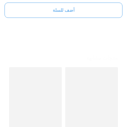
أضف للسلة
منتجات مشابهة