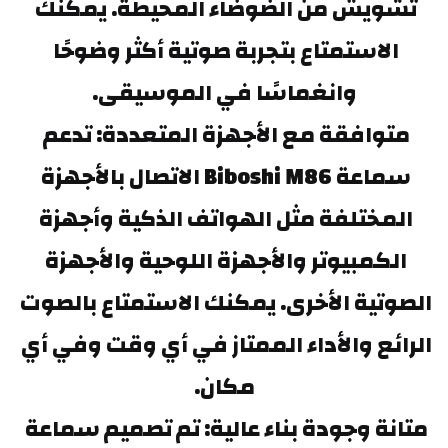
تشويش من الضوضاء المحيطة. يمكنك 
الاستمتاع بتجربة صوتية أكثر وضوحًا 
وانغماسًا في الموسيقى.
متوافقة مع الأجهزة المتعددة: تدعم 
سماعة Biboshi M86 الاتصال بالأجهزة 
المختلفة مثل الهواتف الذكية وأجهزة 
الكمبيوتر والأجهزة اللوحية والأجهزة 
الصوتية الأخرى. يمكنك الاستمتاع بالصوت 
الرائع والأداء الممتاز في أي وقت وفي أي 
مكان.
متانة وجودة بناء عالية: تم تصميم سماعة 