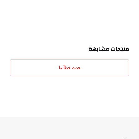
منتجات مشابهة
حدث خطأ ما