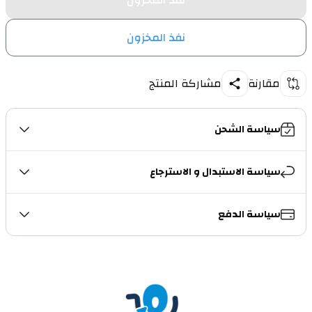
نفذ المخزون
نفذ المخزون
مقارنة
مشاركة المنتج
سياسة الشحن
سياسة الاستبدال و الاسترجاع
سياسة الدفع