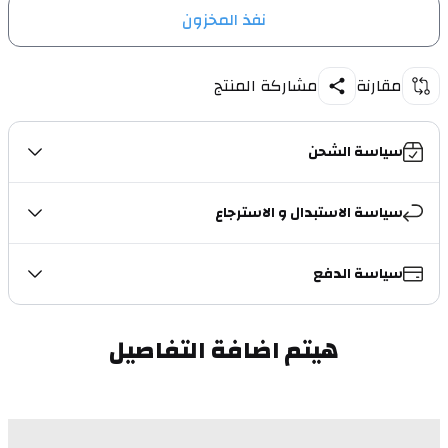
نفذ المخزون
مقارنة
مشاركة المنتج
سياسة الشحن
سياسة الاستبدال و الاسترجاع
سياسة الدفع
هيتم اضافة التفاصيل