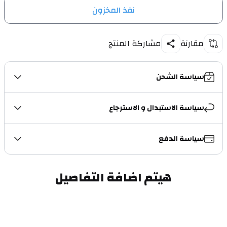
نفذ المخزون
مقارنة
مشاركة المنتج
سياسة الشحن
سياسة الاستبدال و الاسترجاع
سياسة الدفع
هيتم اضافة التفاصيل