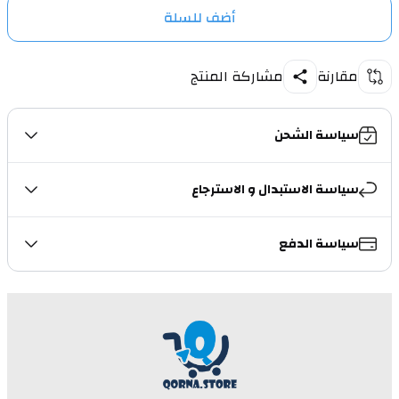
أضف للسلة
مقارنة
مشاركة المنتج
سياسة الشحن
سياسة الاستبدال و الاسترجاع
سياسة الدفع