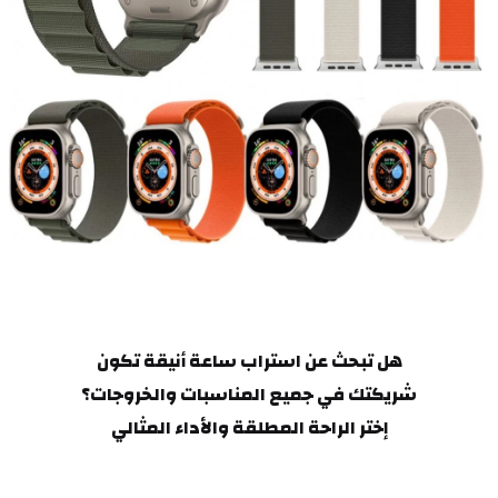
 هل تبحث عن استراب ساعة أنيقة تكون 
 شريكتك في جميع المناسبات والخروجات؟ 
إختر الراحة المطلقة والأداء المثالي