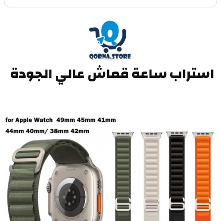
استراب ساعة قماش عالي الجودة 