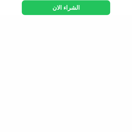
الشراء الان