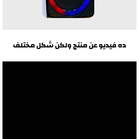
ده فيديو عن منتج ولكن شكل مختلف