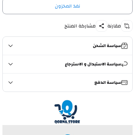
نفذ المخزون
مقارنة
مشاركة المنتج
سياسة الشحن
سياسة الاستبدال و الاسترجاع
سياسة الدفع