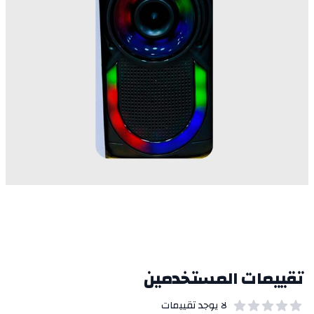
تقييمات المستخدمين
لا يوجد تقييمات