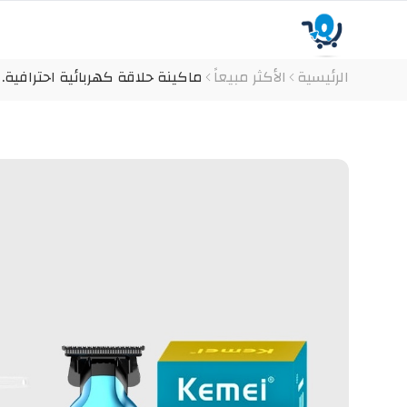
الرئيسية
الأكثر مبيعاً
ماكينة حلاقة كهربائية احترافية. قابله ل