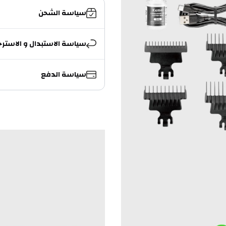
سياسة الشحن
سياسة الاستبدال و الاسترج
سياسة الدفع