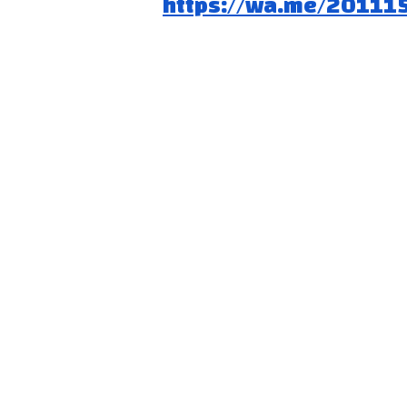
https://wa.me/20111