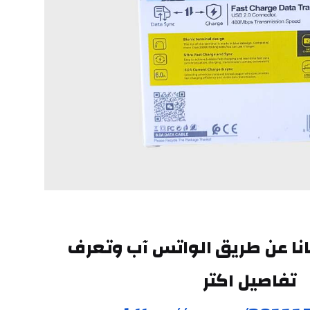
تقدر تتواصل معانا عن طريق الواتس آب وتعرف 
تفاصيل اكتر