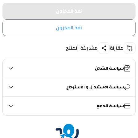
نفذ المخزون
نفذ المخزون
مقارنة
مشاركة المنتج
سياسة الشحن
سياسة الاستبدال و الاسترجاع
سياسة الدفع