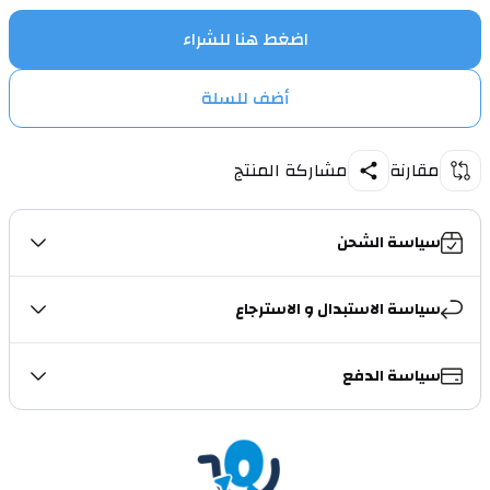
اضغط هنا للشراء
أضف للسلة
مقارنة
مشاركة المنتج
سياسة الشحن
سياسة الاستبدال و الاسترجاع
سياسة الدفع