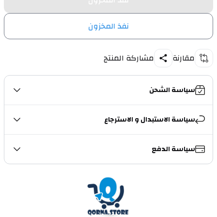
نفذ المخزون
نفذ المخزون
مقارنة
مشاركة المنتج
سياسة الشحن
سياسة الاستبدال و الاسترجاع
سياسة الدفع