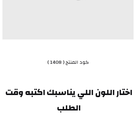
كود المنتج ( 1408 )
اختار اللون اللي يناسبك اكتبه وقت 
الطلب 