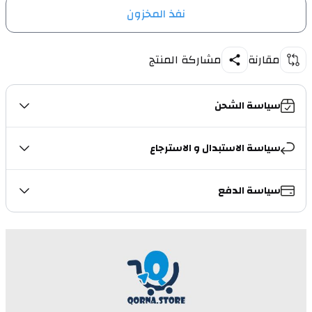
نفذ المخزون
مقارنة
مشاركة المنتج
سياسة الشحن
سياسة الاستبدال و الاسترجاع
سياسة الدفع