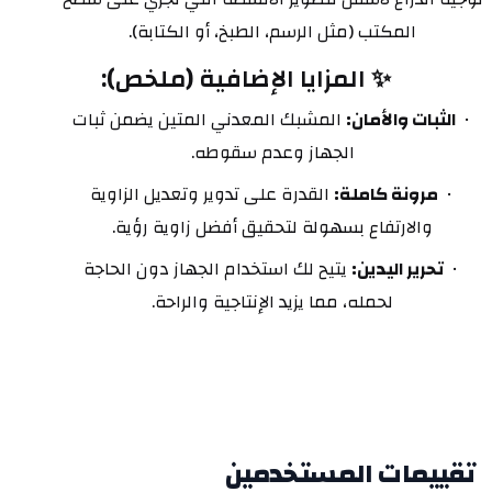
المكتب (مثل الرسم، الطبخ، أو الكتابة).
✨ المزايا الإضافية (ملخص):
الثبات والأمان:
 المشبك المعدني المتين يضمن ثبات 
الجهاز وعدم سقوطه.
مرونة كاملة:
 القدرة على تدوير وتعديل الزاوية 
والارتفاع بسهولة لتحقيق أفضل زاوية رؤية.
تحرير اليدين:
 يتيح لك استخدام الجهاز دون الحاجة 
لحمله، مما يزيد الإنتاجية والراحة.
تقييمات المستخدمين