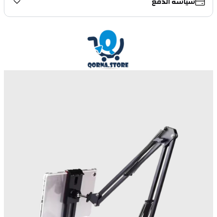
سياسة الدفع