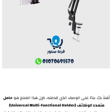
أهلاً بك. بناءً على الوصف الذي قدمته، فإن هذا المنتج هو 
حامل 
متعدد الوظائف (Universal Multi-functional Holder)