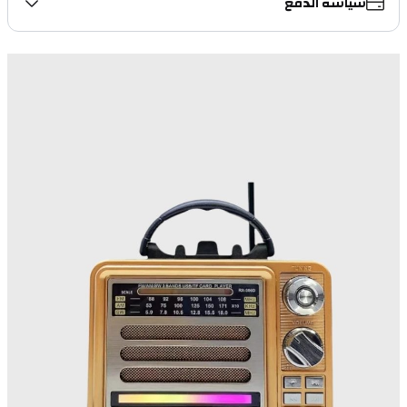
سياسة الدفع