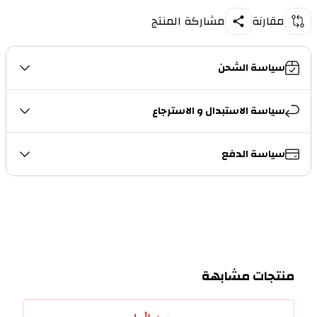
مقارنة
مشاركة المنتج
سياسة الشحن
سياسة الاستبدال و الاسترجاع
سياسة الدفع
منتجات مشابهة