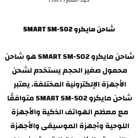
كود المنتج ( 1129 )
شاحن مايكرو SMART SM-502
شاحن مايكرو SMART SM-502 هو شاحن 
محمول صغير الحجم يستخدم لشحن 
الأجهزة الإلكترونية المختلفة. يعتبر 
شاحن مايكرو SMART SM-502 متوافقًا 
مع معظم الهواتف الذكية والأجهزة 
اللوحية وأجهزة الموسيقى والأجهزة 