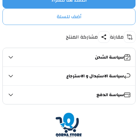
اضغط هنا للشراء
أضف للسلة
مقارنة
مشاركة المنتج
سياسة الشحن
سياسة الاستبدال و الاسترجاع
سياسة الدفع