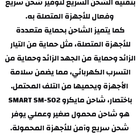
بتقنية الشحن السريع لتوفير شحن سريع 
وفعال للأجهزة المتصلة به.
كما يتميز الشاحن بحماية متعددة 
للأجهزة المتصلة، مثل حماية من التيار 
الزائد وحماية من الجهد الزائد وحماية من 
التسرب الكهربائي، مما يضمن سلامة 
الأجهزة ويحميها من التلف المحتمل.
باختصار، شاحن مايكرو SMART SM-502 
هو شاحن محمول صغير وعملي يوفر 
شحن سريع وآمن للأجهزة المحمولة.