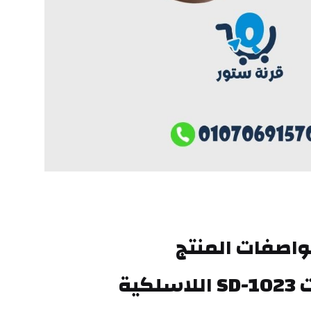
اصفات المنتج