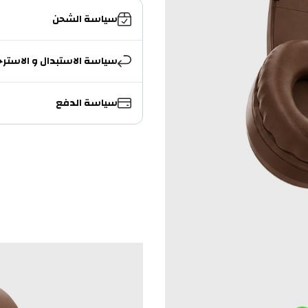
سياسة الشحن
سياسة الاستبدال و الاسترج
سياسة الدفع