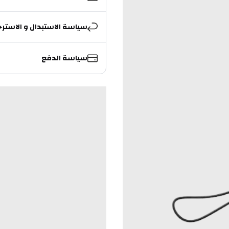
سياسة الاستبدال و الاسترج
سياسة الدفع