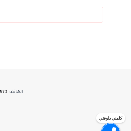
الهاتف
:
570
كلمني دلوقتي