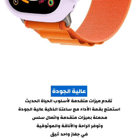
 عالية الجودة 
 تقدم ميزات متقدمة لأسلوب الحياة الحديث
استمتع بقمة الأداء مع ساعتنا الذكية عالية الجودة
محملة بميزات متقدمة واتصال سلس 
وتوفر الراحة والأناقة والموثوقية 
في جهاز واحد أنيق