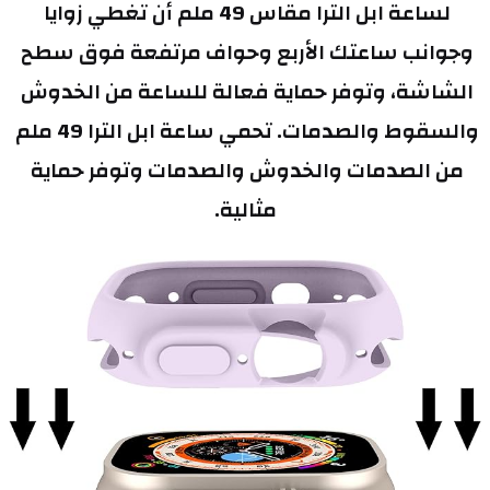
لساعة ابل الترا مقاس 49 ملم أن تغطي زوايا 
وجوانب ساعتك الأربع وحواف مرتفعة فوق سطح 
الشاشة، وتوفر حماية فعالة للساعة من الخدوش 
والسقوط والصدمات. تحمي ساعة ابل الترا 49 ملم 
من الصدمات والخدوش والصدمات وتوفر حماية 
مثالية.