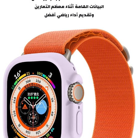
البيانات الهامة أثناء معظم التمارين
وتقديم أداء رياضي أفضل