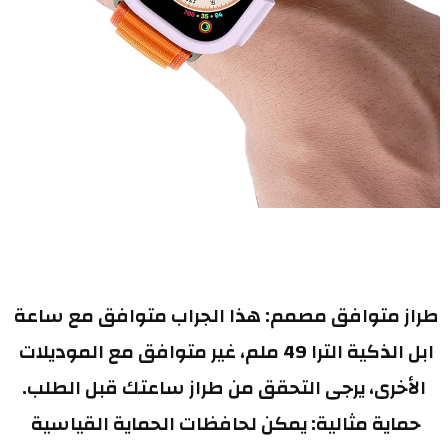
طراز متوافق مصمم: هذا الجراب متوافق مع ساعة 
ابل الذكية الترا 49 ملم، غير متوافق مع الموديلات 
الأخرى، يرجى التحقق من طراز ساعتك قبل الطلب.
حماية مثالية: يمكن لحافظات الحماية القياسية 