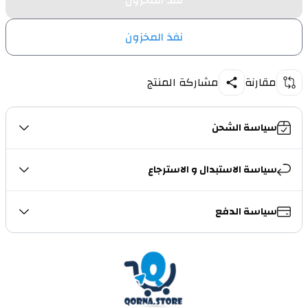
نفذ المخزون
نفذ المخزون
مقارنة
مشاركة المنتج
سياسة الشحن
سياسة الاستبدال و الاسترجاع
سياسة الدفع