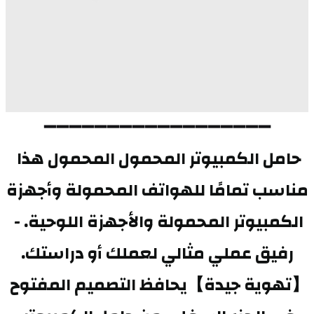
➖➖➖➖➖➖➖➖➖➖➖➖➖➖➖➖➖➖
حامل الكمبيوتر المحمول المحمول هذا 
مناسب تمامًا للهواتف المحمولة وأجهزة 
الكمبيوتر المحمولة والأجهزة اللوحية. - 
رفيق عملي مثالي لعملك أو دراستك.
【تهوية جيدة】يحافظ التصميم المفتوح 