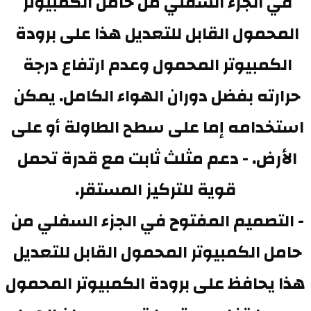
في الجزء السفلي من حامل الكمبيوتر 
المحمول القابل للتعديل هذا على برودة 
الكمبيوتر المحمول وعدم ارتفاع درجة 
حرارته بفضل دوران الهواء الكامل. يمكن 
استخدامه إما على سطح الطاولة أو على 
الأرض. - دعم مثلث ثابت مع قدرة تحمل 
قوية للتركيز المستقر.
- التصميم المفتوح في الجزء السفلي من 
حامل الكمبيوتر المحمول القابل للتعديل 
هذا يحافظ على برودة الكمبيوتر المحمول 