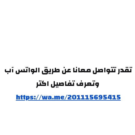
تقدر تتواصل معانا عن طريق الواتس آب 
وتعرف تفاصيل اكتر
https://wa.me/201115695415