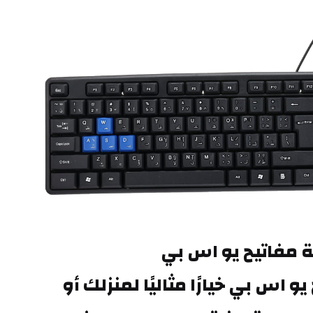
 مفاتيح يو اس بي
تعد لوحة مفاتيح يو اس بي خيارًا مثاليًا لمنزلك أو 