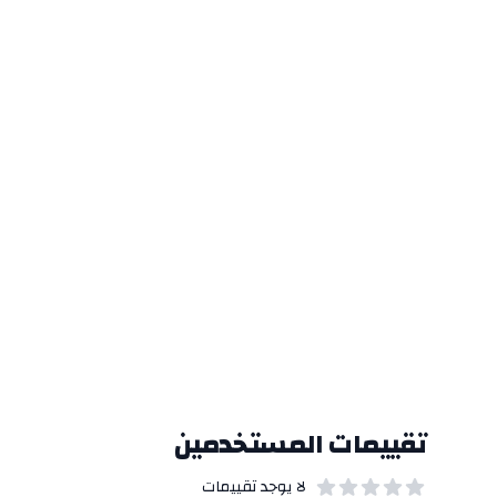
تقييمات المستخدمين
لا يوجد تقييمات