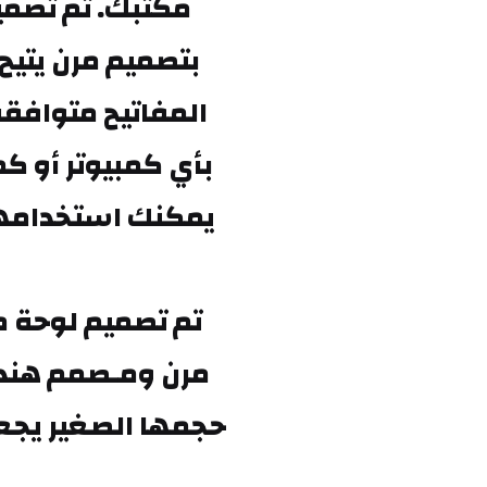
يمكنك استخدامها