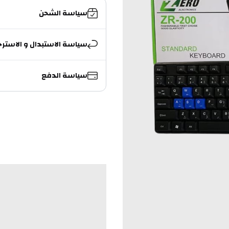
سياسة الشحن
سياسة الاستبدال و الاسترج
سياسة الدفع