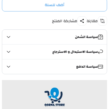
أضف للسلة
مقارنة
مشاركة المنتج
سياسة الشحن
سياسة الاستبدال و الاسترجاع
سياسة الدفع