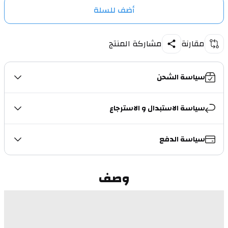
أضف للسلة
مقارنة
مشاركة المنتج
سياسة الشحن
سياسة الاستبدال و الاسترجاع
سياسة الدفع
وصف