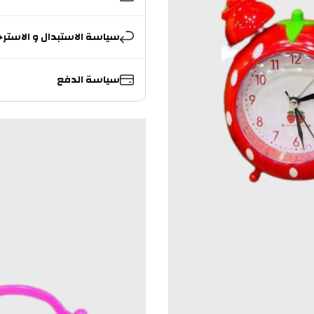
سياسة الاستبدال و الاسترج
سياسة الدفع