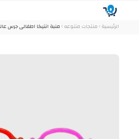
الرئيسية
منتجات متنوعه
منبة انتيكا اطفالى جرس عال