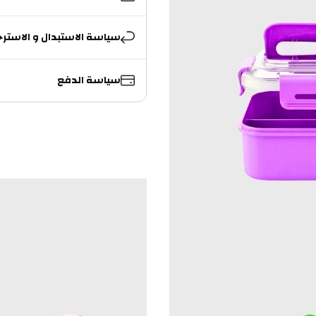
سياسة الاستبدال و الاسترج
سياسة الدفع