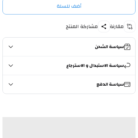
أضف للسلة
مقارنة
مشاركة المنتج
سياسة الشحن
سياسة الاستبدال و الاسترجاع
سياسة الدفع