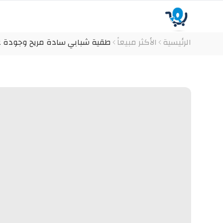
الرئيسية
الأكثر مبيعاً
طقية شبابي سادة مريح وجودة ع