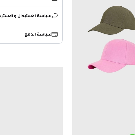
سياسة الاستبدال و الاسترج
سياسة الدفع