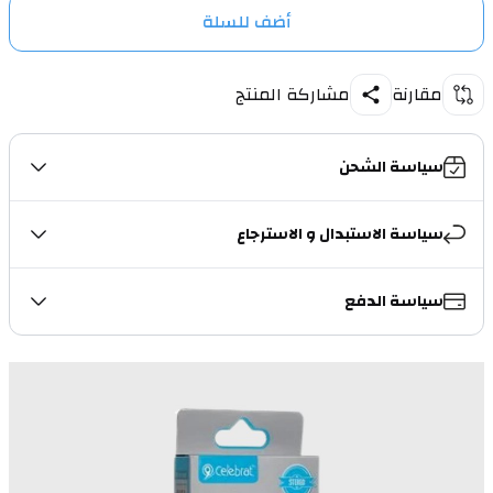
أضف للسلة
مقارنة
مشاركة المنتج
سياسة الشحن
سياسة الاستبدال و الاسترجاع
سياسة الدفع