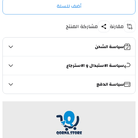
أضف للسلة
مقارنة
مشاركة المنتج
سياسة الشحن
سياسة الاستبدال و الاسترجاع
سياسة الدفع