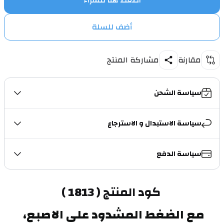
اضغط هنا للشراء
أضف للسلة
مقارنة
مشاركة المنتج
سياسة الشحن
سياسة الاستبدال و الاسترجاع
سياسة الدفع
 كود المنتج ( 1813 )
مع الضغط المشدود على الاصبع، 