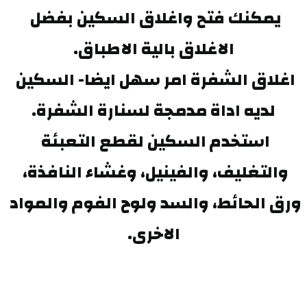
يمكنك فتح واغلاق السكين بفضل 
الاغلاق بالية الاطباق.
اغلاق الشفرة امر سهل ايضا- السكين 
لديه اداة مدمجة لسنارة الشفرة.
استخدم السكين لقطع التعبئة 
والتغليف، والفينيل، وغشاء النافذة، 
ورق الحائط، والسد ولوح الفوم والمواد 
الاخرى.