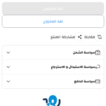
نفذ المخزون
نفذ المخزون
مقارنة
مشاركة المنتج
سياسة الشحن
سياسة الاستبدال و الاسترجاع
سياسة الدفع