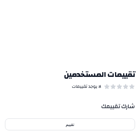
تقييمات المستخدمين
لا يوجد تقييمات
out of 5 stars
0
بيانات التقييمات
شارك تقييمك
تقييم