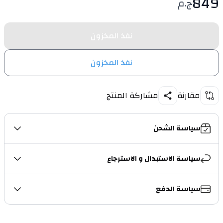
849
ج.م
نفذ المخزون
نفذ المخزون
مقارنة
مشاركة المنتج
سياسة الشحن
سياسة الاستبدال و الاسترجاع
سياسة الدفع