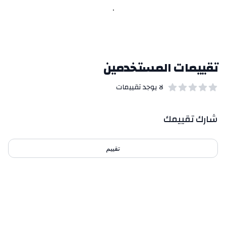
.
تقييمات المستخدمين
لا يوجد تقييمات
out of 5 stars
0
بيانات التقييمات
شارك تقييمك
تقييم
احدث التقييمات