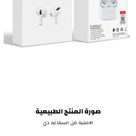
صورة المنتج الطبيعية
الاصلية من السماعه دي