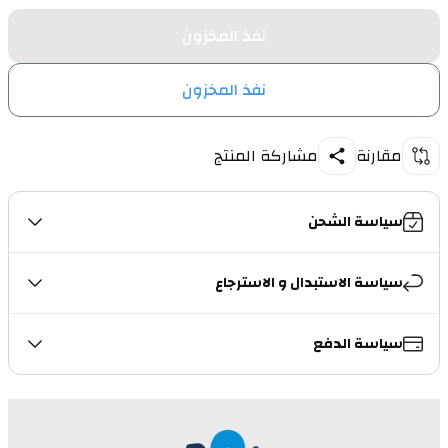
نفذ المخزون
نفذ المخزون
مقارنة
مشاركة المنتج
سياسة الشحن
سياسة الاستبدال و الاسترجاع
سياسة الدفع