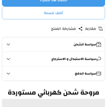
اضغط هنا للشراء
أضف للسلة
مقارنة
مشاركة المنتج
سياسة الشحن
سياسة الاستبدال و الاسترجاع
سياسة الدفع
مروحة شحن كهربائي مستوردة