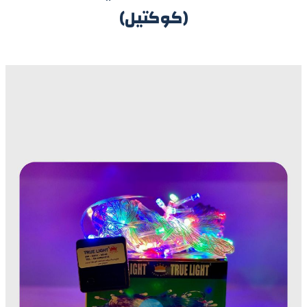
(كوكتيل)