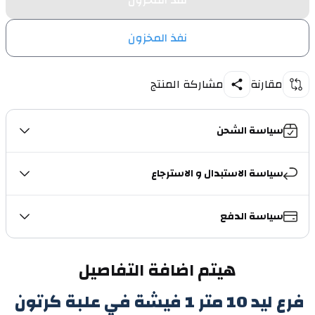
نفذ المخزون
نفذ المخزون
مقارنة
مشاركة المنتج
سياسة الشحن
سياسة الاستبدال و الاسترجاع
سياسة الدفع
هيتم اضافة التفاصيل
فرع ليد 10 متر 1 فيشة في علبة كرتون 