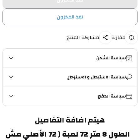
نفذ المخزون
نفذ المخزون
مقارنة
مشاركة المنتج
سياسة الشحن
سياسة الاستبدال و الاسترجاع
سياسة الدفع
هيتم اضافة التفاصيل
 الطول 8 متر 72 لمبة ( 72 الأصلي مش 