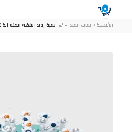
الرئيسية
العاب العيد 🎈🎁
لعبة رواد الفضاء المتوازنة 