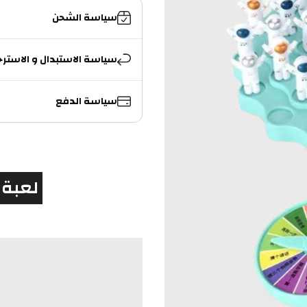
سياسة الشحن
سياسة الاستبدال و الاسترج
سياسة الدفع
 لعبة رواد الفضاء المتوازنة