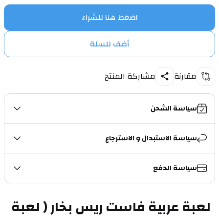
اضغط هنا للشراء
أضف للسلة
مقارنة
مشاركة المنتج
سياسة الشحن
سياسة الاستبدال و الاسترجاع
سياسة الدفع
لعبة عربية فاست ريس بخار ( لعبة 