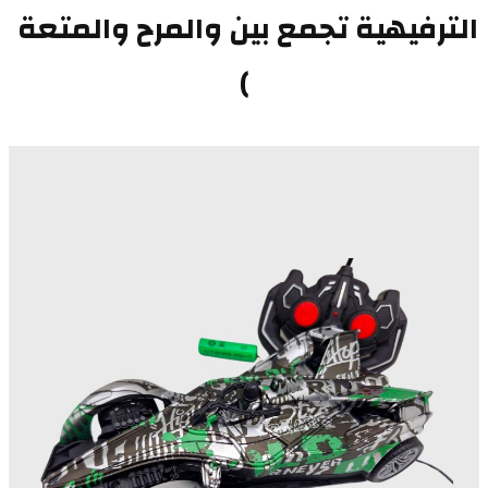
الترفيهية تجمع بين والمرح والمتعة 
)