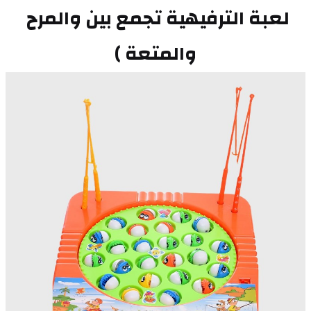
لعبة الترفيهية تجمع بين والمرح 
والمتعة )